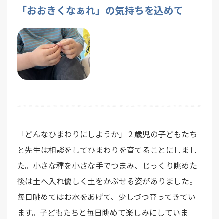
「おおきくなぁれ」の気持ちを込めて
「どんなひまわりにしようか」２歳児の子どもたち
と先生は相談をしてひまわりを育てることにしまし
た。小さな種を小さな手でつまみ、じっくり眺めた
後は土へ入れ優しく土をかぶせる姿がありました。
毎日眺めてはお水をあげて、少しづつ育ってきてい
ます。子どもたちと毎日眺めて楽しみにしていま