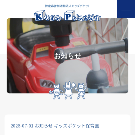
お知らせ
2026-07-01
お知らせ
キッズポケット保育園