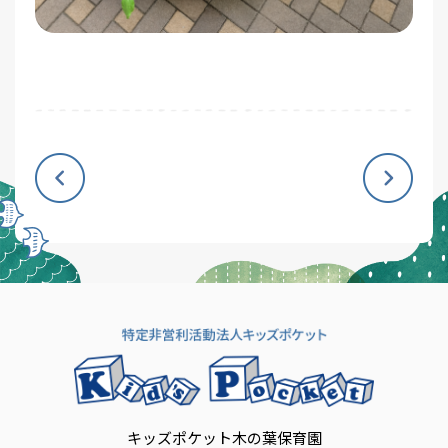
キッズポケット木の葉保育園