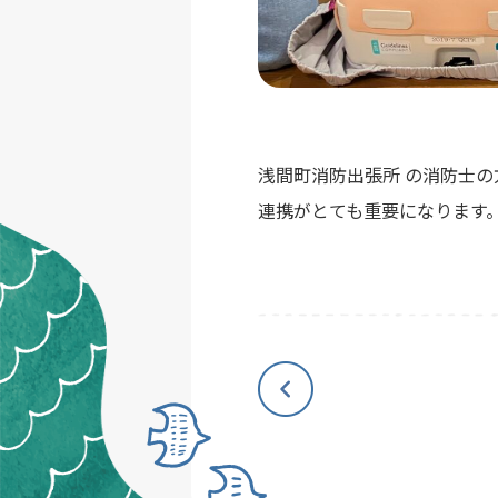
浅間町消防出張所 の消防士
連携がとても重要になります