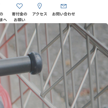
の
寄付金の
アクセス
お問い合わせ
まへ
お願い