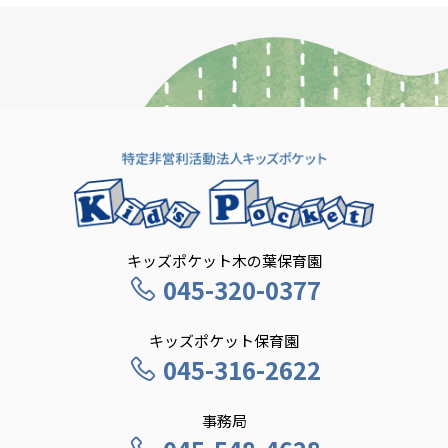
キッズポケット木の葉保育園
045-320-0377
キッズポケット保育園
045-316-2622
事務局