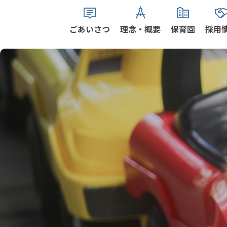
ごあいさつ
理念・概要
保育園
採用