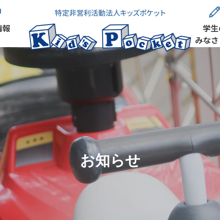
情報
学生
みなさ
お知らせ