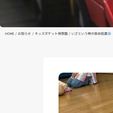
HOME
お知らせ
キッズポケット保育園
いざという時の救命処置