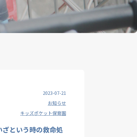
2023-07-21
お知らせ
キッズポケット保育園
いざという時の救命処