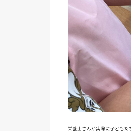
栄養士さんが実際に子どもた