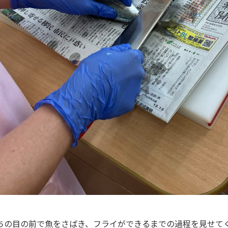
ちの目の前で魚をさばき、フライができるまでの過程を見せて