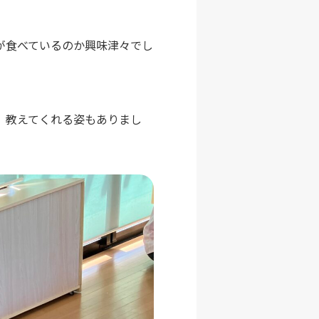
が食べているのか興味津々でし
、教えてくれる姿もありまし