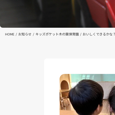
HOME
お知らせ
キッズポケット木の葉保育園
おいしくできるかな