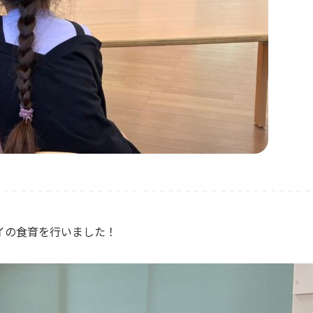
イの食育を行いました！