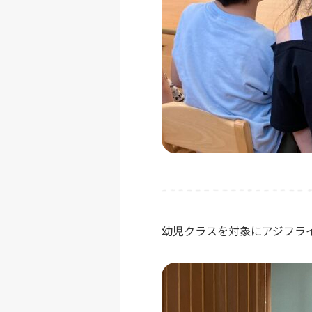
幼児クラスを対象にアジフラ