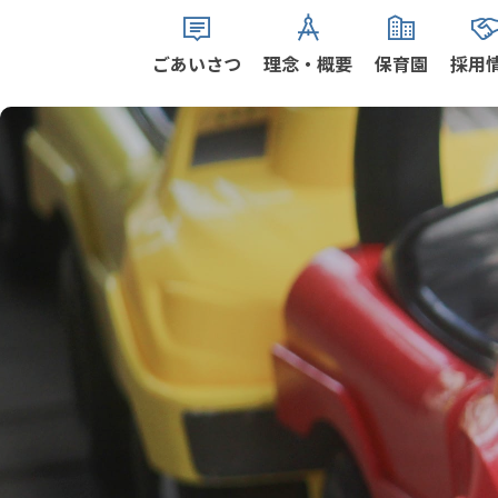
ごあいさつ
理念・概要
保育園
採用