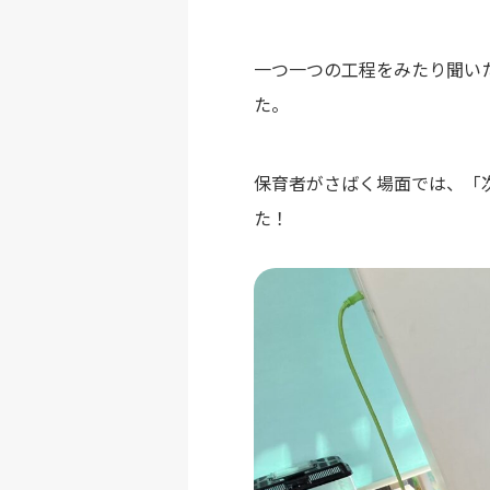
一つ一つの工程をみたり聞い
た。
保育者がさばく場面では、「
た！