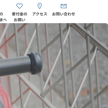
の
寄付金の
アクセス
お問い合わせ
まへ
お願い