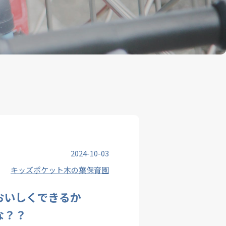
2024-10-03
キッズポケット木の葉保育園
おいしくできるか
な？？