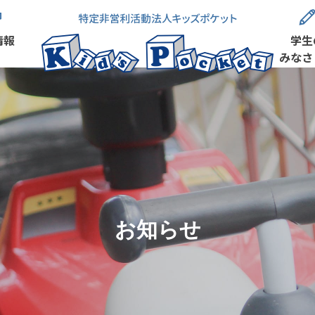
情報
学生
みなさ
お知らせ