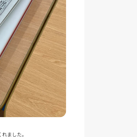
くれました。